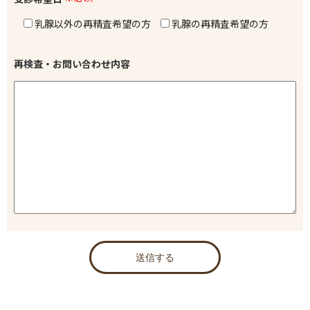
乳腺以外の再精査希望の方
乳腺の再精査希望の方
再検査・お問い合わせ内容