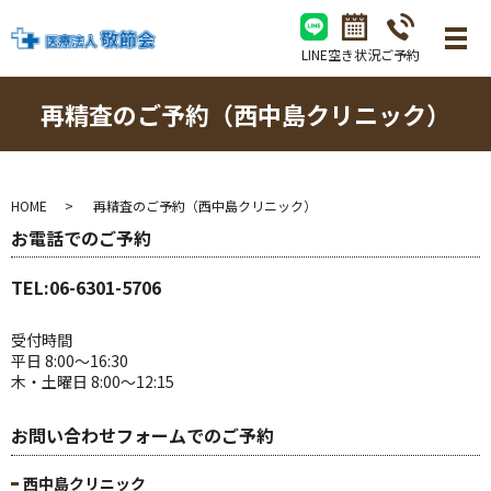
LINE
空き状況
ご予約
再精査のご予約（西中島クリニック）
HOME
再精査のご予約（西中島クリニック）
お電話でのご予約
TEL:
06-6301-5706
受付時間
平日 8:00～16:30
木・土曜日 8:00～12:15
お問い合わせフォームでのご予約
西中島クリニック