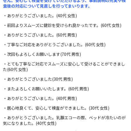
せん。安心して検査を受けていただけるよう、事前説明の充実や検
査後の対応について見直しを行ってまいります。
・ありがとうございました。(40代 女性)
・前回よりスムーズに健診を受けられ良かったです。(60代 女性)
・ありがとうございました。(60代 男性)
・丁寧なご対応をありがとうございました。(60代 女性)
・次回もよろしくお願いします(70代 男性)
・とても丁寧なご対応でスムーズに安心して受けることができまし
た(60代 女性)
・ありがとうございました(30代 男性)
・またよろしくお願いいたします。(60代 男性)
・ありがとうございました。(40代 男性)
・居心地良くて、安心して検査ができました。(30代 女性)
・ありがとうございました。乳腺エコーの際、ベッドが冷たいのが
気になりました。(40代 女性)