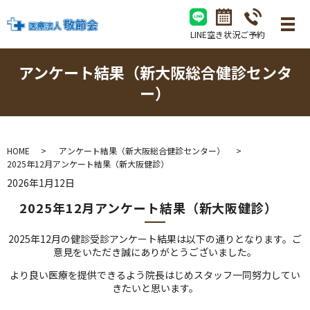
LINE
空き状況
ご予約
アンケート結果（新大阪総合健診センタ
ー）
HOME
アンケート結果（新大阪総合健診センター）
2025年12月アンケート結果（新大阪健診）
2026年1月12日
2025年12月アンケート結果（新大阪健診）
2025年12月の健診受診アンケート結果は以下の通りとなります。ご
意見をいただき誠にありがとうございました。
より良い医療を提供できるよう院長はじめスタッフ一同努力してい
きたいと思います。