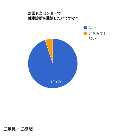
次回も当センターで
健康診断を受診したいですか？
はい
どちらでも
ない
94.9%
ご意見・ご感想