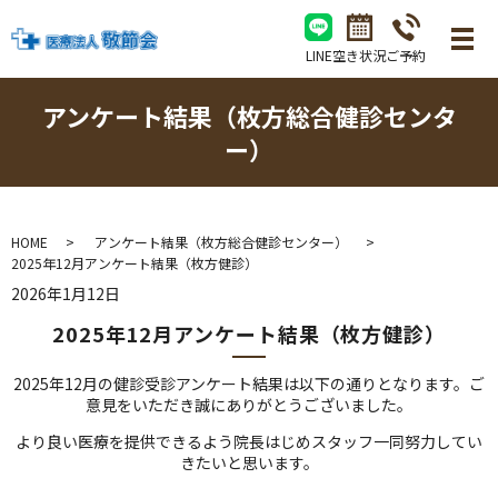
LINE
空き状況
ご予約
アンケート結果（枚方総合健診センタ
ー）
HOME
アンケート結果（枚方総合健診センター）
2025年12月アンケート結果（枚方健診）
2026年1月12日
2025年12月アンケート結果（枚方健診）
2025年12月の健診受診アンケート結果は以下の通りとなります。ご
意見をいただき誠にありがとうございました。
より良い医療を提供できるよう院長はじめスタッフ一同努力してい
きたいと思います。