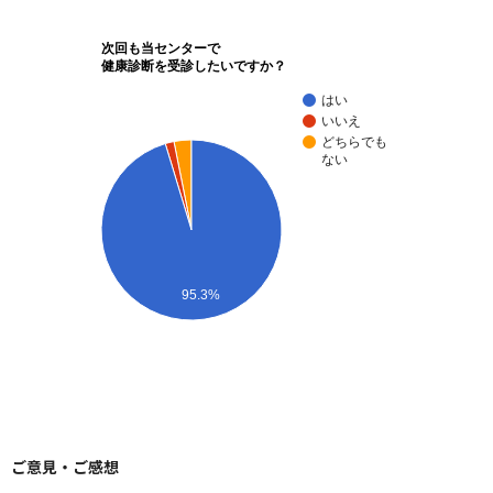
次回も当センターで
健康診断を受診したいですか？
はい
いいえ
どちらでも
ない
95.3%
ご意見・ご感想