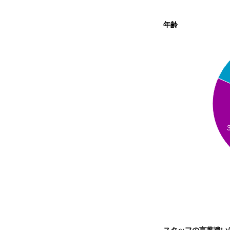
年齢
スタッフの言葉遣い