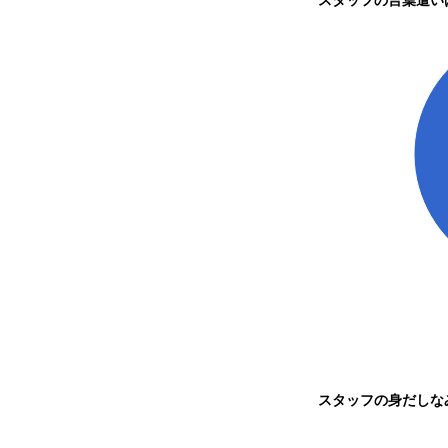
スタッフの身だしな