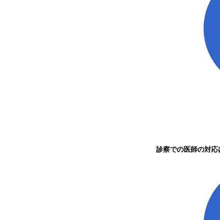
診察での医師の対応