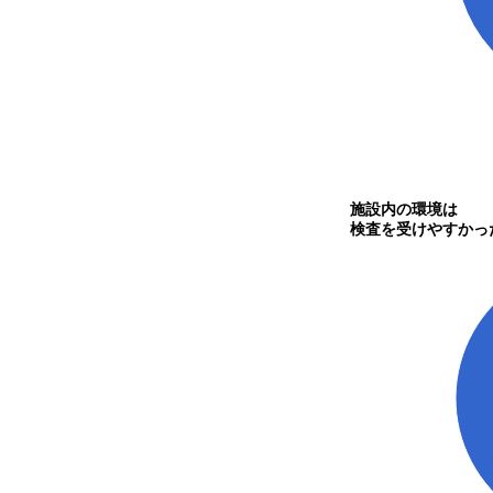
施設内の環境は
検査を受けやすかっ