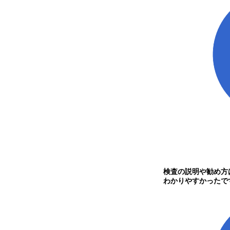
検査の説明や勧め方
わかりやすかったで