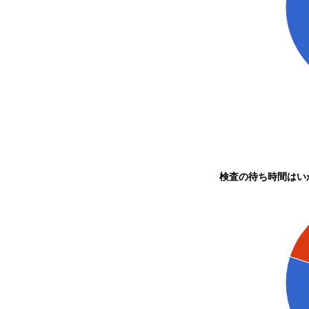
検査の待ち時間はい