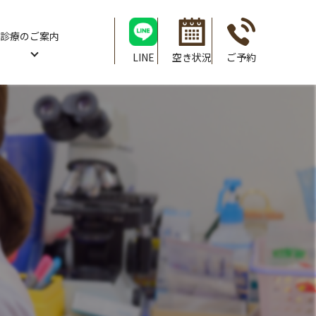
診療のご案内
LINE
空き状況
ご予約