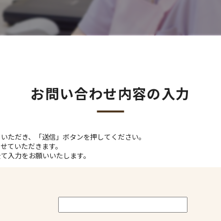
お問い合わせ内容の入力
ていただき、「送信」ボタンを押してください。
させていただきます。
全て入力をお願いいたします。