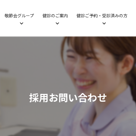
敬節会グループ
健診のご案内
健診ご予約・受診済みの方
採用お問い合わせ